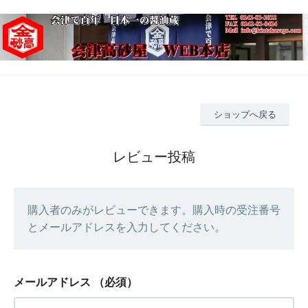
ショップへ戻る
レビュー投稿
購入者のみがレビューできます。購入時の受注番号
とメールアドレスを入力してください。
メールアドレス
（必須）