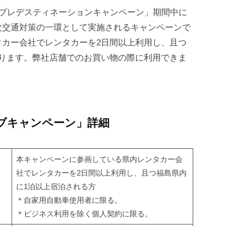
まプレデスティネーションキャンペーン」期間中に
次交通対策の一環として実施されるキャンペーンで
タカー会社でレンタカーを2日間以上利用し、且つ
なります。弊社店舗でのお買い物の際に利用できま
イブキャンペーン」詳細
本キャンペーンに参画している県内レンタカー会
社でレンタカーを2日間以上利用し、且つ福島県内
に1泊以上宿泊される方
＊自家用自動車使用者に限る。
＊ビジネス利用を除く個人契約に限る。