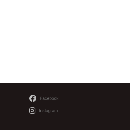
Facebook
Instagram