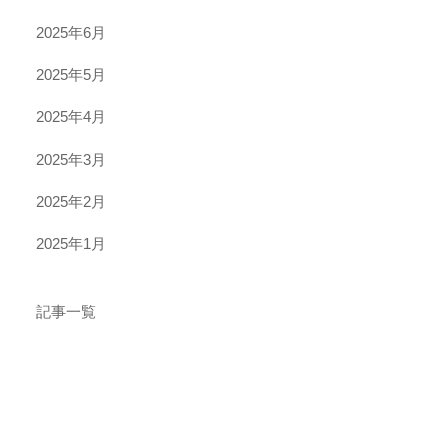
2025年6月
2025年5月
2025年4月
2025年3月
2025年2月
2025年1月
記事一覧