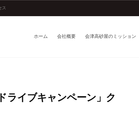
セス
ホーム
会社概要
会津高砂屋のミッション
Yドライブキャンペーン」ク