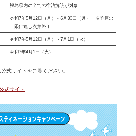
福島県内の全ての宿泊施設が対象
令和7年5月12日（月）～6月30日（月） ※予算の
上限に達し次第終了
令和7年5月12日（月）～7月1日（火）
令和7年4月1日（火）
は公式サイトをご覧ください。
 公式サイト