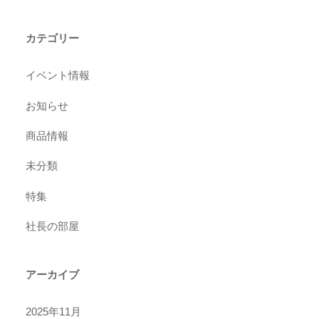
カテゴリー
イベント情報
お知らせ
商品情報
未分類
特集
社長の部屋
アーカイブ
2025年11月