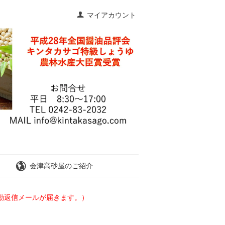
マイアカウント
会津高砂屋のご紹介
動返信メールが届きます。）