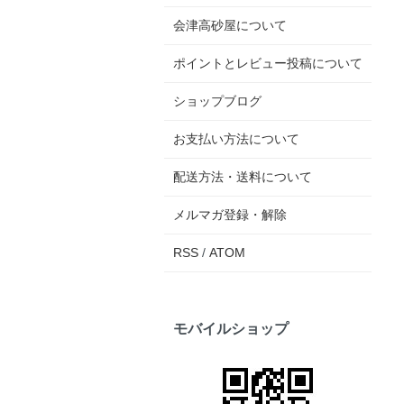
会津高砂屋について
ポイントとレビュー投稿について
ショップブログ
お支払い方法について
配送方法・送料について
メルマガ登録・解除
RSS
/
ATOM
モバイルショップ