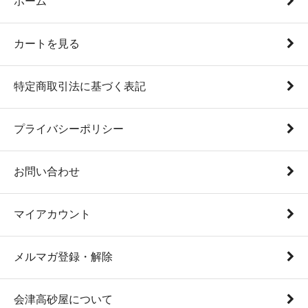
ホーム
カートを見る
特定商取引法に基づく表記
プライバシーポリシー
お問い合わせ
マイアカウント
メルマガ登録・解除
会津高砂屋について