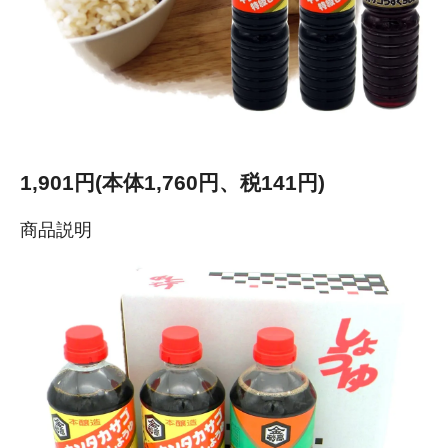
1,901円(本体1,760円、税141円)
商品説明