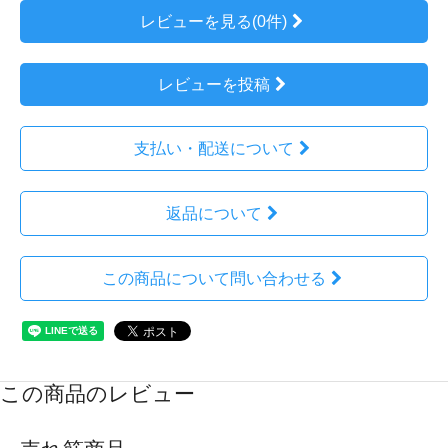
レビューを見る(0件)
レビューを投稿
支払い・配送について
返品について
この商品について問い合わせる
この商品のレビュー